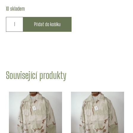
10 skladem
Přidat do košíku
Související produkty