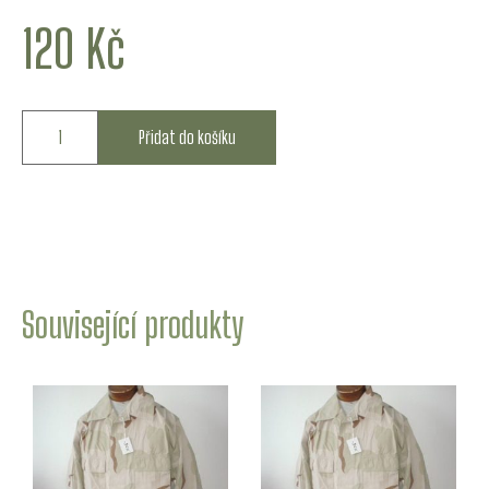
120
Kč
Přidat do košíku
Související produkty