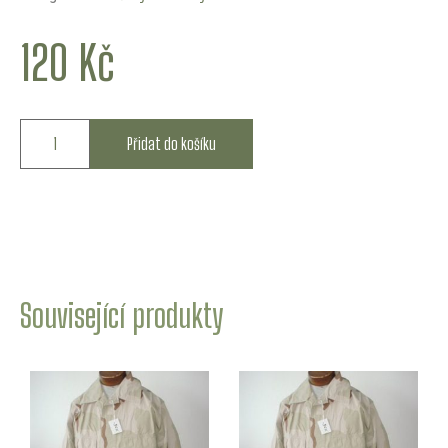
120
Kč
Přidat do košíku
Související produkty